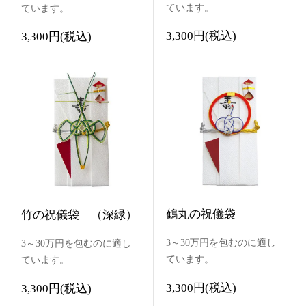
ています。
ています。
3,300円(税込)
3,300円(税込)
鶴丸の祝儀袋
竹の祝儀袋 （深緑）
3～30万円を包むのに適し
3～30万円を包むのに適し
ています。
ています。
3,300円(税込)
3,300円(税込)