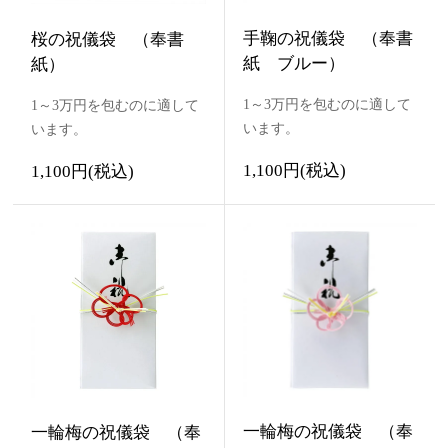
手鞠の祝儀袋 （奉書
桜の祝儀袋 （奉書
紙 ブルー）
紙）
1～3万円を包むのに適して
1～3万円を包むのに適して
います。
います。
1,100円(税込)
1,100円(税込)
一輪梅の祝儀袋 （奉
一輪梅の祝儀袋 （奉