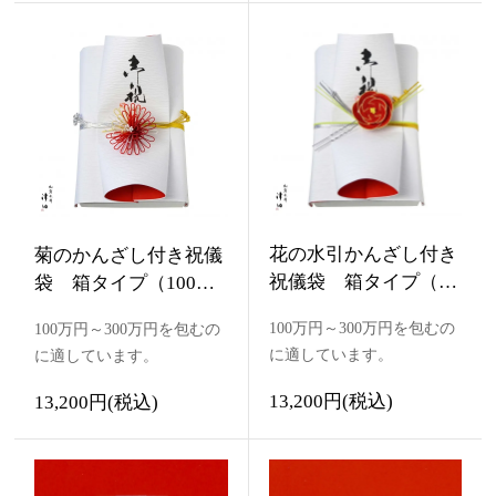
花の水引かんざし付き
菊のかんざし付き祝儀
祝儀袋 箱タイプ（10
袋 箱タイプ（100万
0万円・200万円・300
円・200万円・300万
100万円～300万円を包むの
100万円～300万円を包むの
万円・水引ギフトボッ
円・水引ギフトボック
に適しています。
に適しています。
クス）
ス）
13,200円(税込)
13,200円(税込)