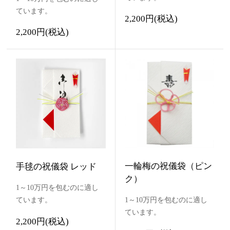
ています。
2,200円(税込)
2,200円(税込)
一輪梅の祝儀袋（ピン
手毬の祝儀袋 レッド
ク）
1～10万円を包むのに適し
ています。
1～10万円を包むのに適し
ています。
2,200円(税込)