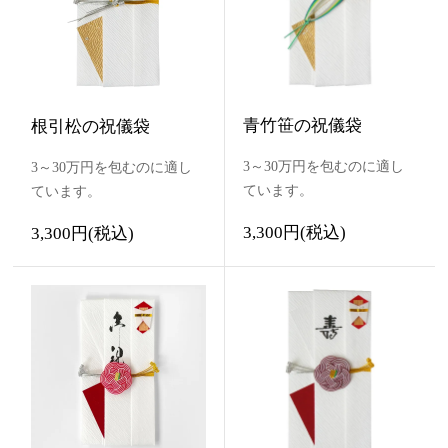
青竹笹の祝儀袋
根引松の祝儀袋
3～30万円を包むのに適し
3～30万円を包むのに適し
ています。
ています。
3,300円(税込)
3,300円(税込)