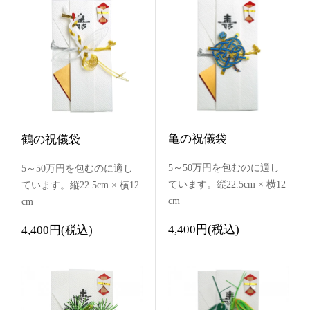
亀の祝儀袋
鶴の祝儀袋
5～50万円を包むのに適し
5～50万円を包むのに適し
ています。縦22.5cm × 横12
ています。縦22.5cm × 横12
cm
cm
4,400円(税込)
4,400円(税込)