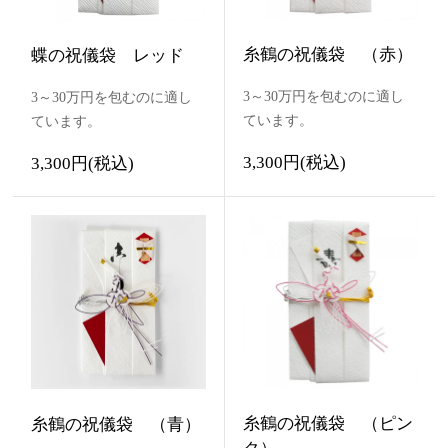
糸鶴の祝儀袋 （赤）
蝶の祝儀袋 レッド
3～30万円を包むのに適し
3～30万円を包むのに適し
ています。
ています。
3,300円(税込)
3,300円(税込)
糸鶴の祝儀袋 （ピン
糸鶴の祝儀袋 （青）