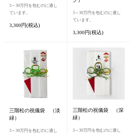
ク）
3～30万円を包むのに適し
ています。
3～30万円を包むのに適し
ています。
3,300円(税込)
3,300円(税込)
三階松の祝儀袋 （深
三階松の祝儀袋 （淡
緑）
緑）
3～30万円を包むのに適し
3～30万円を包むのに適し