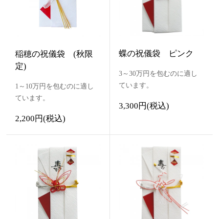
蝶の祝儀袋 ピンク
稲穂の祝儀袋 (秋限
定)
3～30万円を包むのに適し
ています。
1～10万円を包むのに適し
ています。
3,300円(税込)
2,200円(税込)