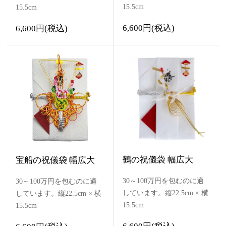
15.5cm
15.5cm
6,600円(税込)
6,600円(税込)
鶴の祝儀袋 幅広大
宝船の祝儀袋 幅広大
30～100万円を包むのに適
30～100万円を包むのに適
しています。縦22.5cm × 横
しています。縦22.5cm × 横
15.5cm
15.5cm