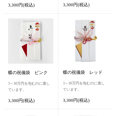
3,300円(税込)
3,300円(税込)
蝶の祝儀袋 レッド
蝶の祝儀袋 ピンク
3～30万円を包むのに適し
3～30万円を包むのに適し
ています。
ています。
3,300円(税込)
3,300円(税込)