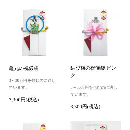
結び梅の祝儀袋 ピン
亀丸の祝儀袋
ク
3～30万円を包むのに適し
ています。
3～30万円を包むのに適し
ています。
3,300円(税込)
3,300円(税込)