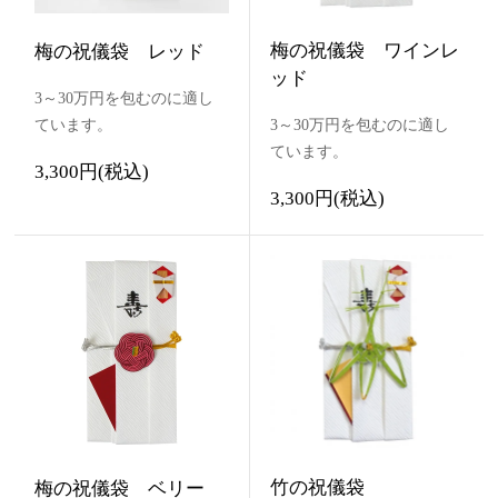
梅の祝儀袋 ワインレ
梅の祝儀袋 レッド
ッド
3～30万円を包むのに適し
ています。
3～30万円を包むのに適し
ています。
3,300円(税込)
3,300円(税込)
竹の祝儀袋
梅の祝儀袋 ベリー