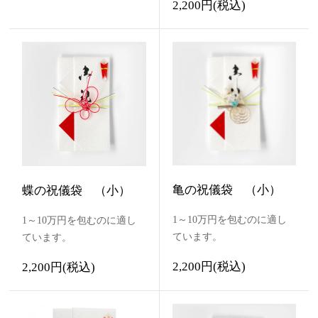
2,200円(税込)
亀の祝儀袋 （小）
蝶の祝儀袋 （小）
1～10万円を包むのに適し
1～10万円を包むのに適し
ています。
ています。
2,200円(税込)
2,200円(税込)