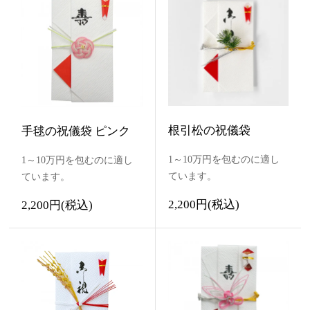
根引松の祝儀袋
手毬の祝儀袋 ピンク
1～10万円を包むのに適し
1～10万円を包むのに適し
ています。
ています。
2,200円(税込)
2,200円(税込)