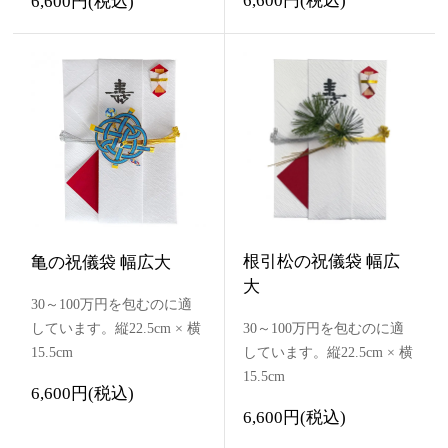
6,600円(税込)
6,600円(税込)
根引松の祝儀袋 幅広
亀の祝儀袋 幅広大
大
30～100万円を包むのに適
しています。縦22.5cm × 横
30～100万円を包むのに適
15.5cm
しています。縦22.5cm × 横
15.5cm
6,600円(税込)
6,600円(税込)