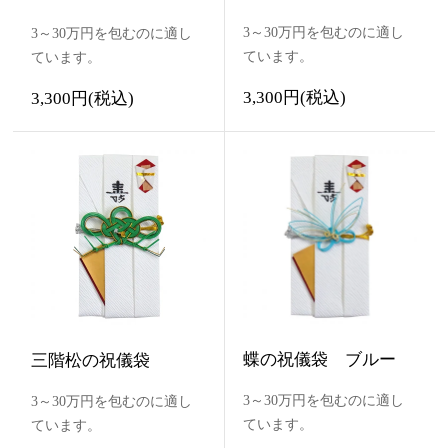
3～30万円を包むのに適し
3～30万円を包むのに適し
ています。
ています。
3,300円(税込)
3,300円(税込)
蝶の祝儀袋 ブルー
三階松の祝儀袋
3～30万円を包むのに適し
3～30万円を包むのに適し
ています。
ています。