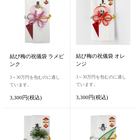
結び梅の祝儀袋 オレ
結び梅の祝儀袋 ラメピ
ンジ
ンク
3～30万円を包むのに適し
3～30万円を包むのに適し
ています。
ています。
3,300円(税込)
3,300円(税込)