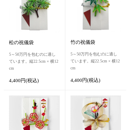
竹の祝儀袋
松の祝儀袋
5～50万円を包むのに適し
5～50万円を包むのに適し
ています。縦22.5cm × 横12
ています。縦22.5cm × 横12
cm
cm
4,400円(税込)
4,400円(税込)