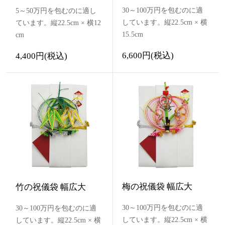
30～100万円を包むのに適
5～50万円を包むのに適し
しています。縦22.5cm × 横
ています。縦22.5cm × 横12
15.5cm
cm
6,600円(税込)
4,400円(税込)
梅の祝儀袋 幅広大
竹の祝儀袋 幅広大
30～100万円を包むのに適
30～100万円を包むのに適
しています。縦22.5cm × 横
しています。縦22.5cm × 横