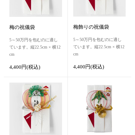
梅飾りの祝儀袋
梅の祝儀袋
5～50万円を包むのに適し
5～50万円を包むのに適し
ています。縦22.5cm × 横12
ています。縦22.5cm × 横12
cm
cm
4,400円(税込)
4,400円(税込)