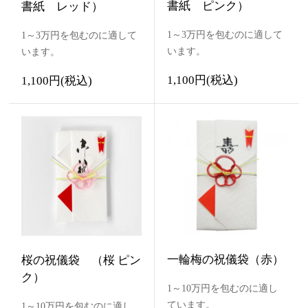
書紙 ピンク）
書紙 レッド）
1～3万円を包むのに適して
1～3万円を包むのに適して
います。
います。
1,100円(税込)
1,100円(税込)
一輪梅の祝儀袋（赤）
桜の祝儀袋 （桜 ピン
ク）
1～10万円を包むのに適し
ています。
1～10万円を包むのに適し