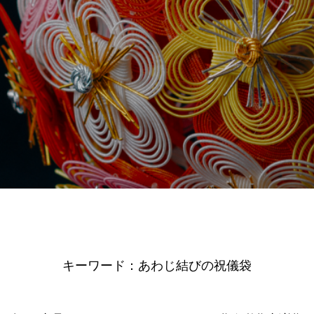
キーワード：あわじ結びの祝儀袋