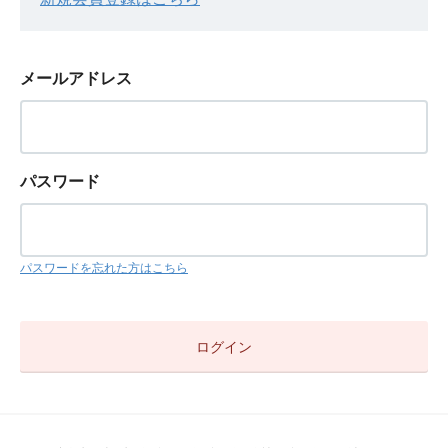
メールアドレス
パスワード
パスワードを忘れた方はこちら