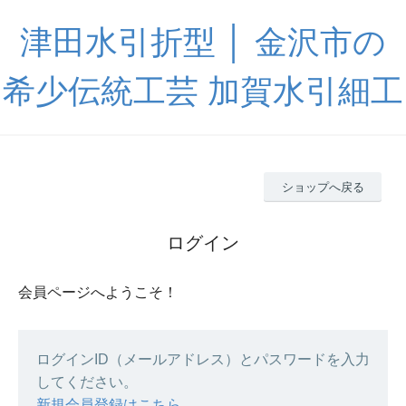
津田水引折型 │ 金沢市の
希少伝統工芸 加賀水引細工
ショップへ戻る
ログイン
会員ページへようこそ！
ログインID（メールアドレス）とパスワードを入力
してください。
新規会員登録はこちら