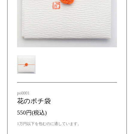
po0001
花のポチ袋
550円(税込)
1万円以下を包むのに適しています。