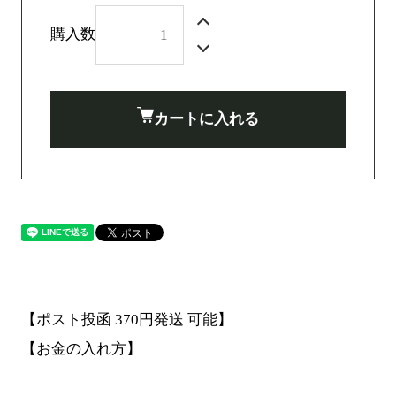
購入数
カートに入れる
【ポスト投函 370円発送 可能】
【お金の入れ方】