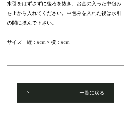
水引をはずさずに後ろを抜き、お金の入った中包み
を上から入れてください。中包みを入れた後は水引
の間に挟んで下さい。
サイズ 縦：9cm × 横：9cm
一覧に戻る