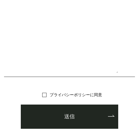
プライバシーポリシーに同意