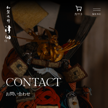
カート
MENU
CONTACT
お問い合わせ