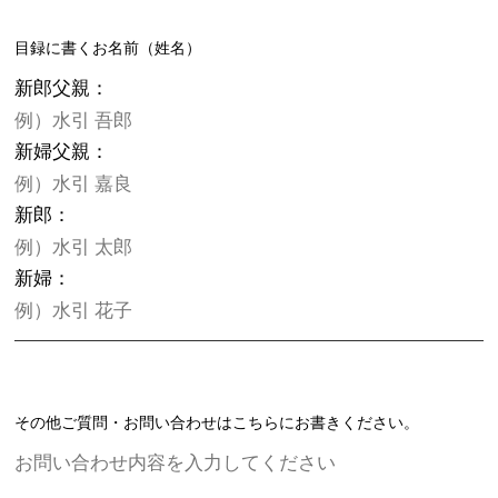
目録に書くお名前（姓名）
新郎父親：
新婦父親：
新郎：
新婦：
その他ご質問・お問い合わせはこちらにお書きください。