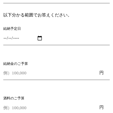
以下分かる範囲でお答えください。
結納予定日
結納金のご予算
円
酒料のご予算
円