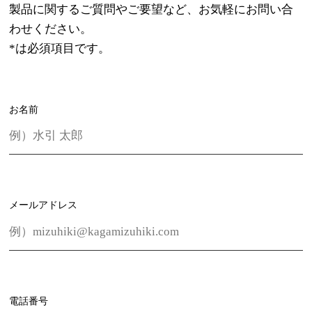
製品に関するご質問やご要望など、お気軽にお問い合
わせください。
*
は必須項目です。
お名前
メールアドレス
電話番号