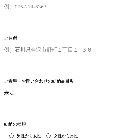
ご住所
ご希望・お問い合わせの結納品目数
結納の種類
男性から女性
女性から男性