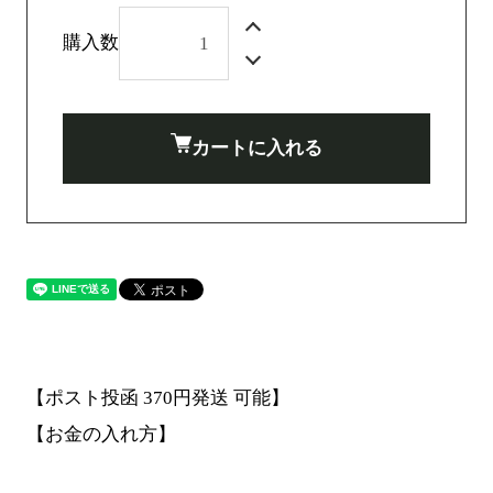
購入数
カートに入れる
【ポスト投函 370円発送 可能】
【お金の入れ方】