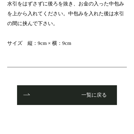
水引をはずさずに後ろを抜き、お金の入った中包み
を上から入れてください。中包みを入れた後は水引
の間に挟んで下さい。
サイズ 縦：9cm × 横：9cm
一覧に戻る