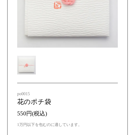
po0015
花のポチ袋
550円(税込)
1万円以下を包むのに適しています。