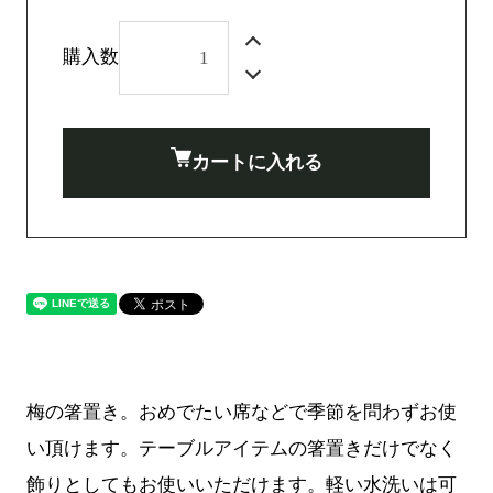
購入数
カートに入れる
梅の箸置き。おめでたい席などで季節を問わずお使
い頂けます。テーブルアイテムの箸置きだけでなく
飾りとしてもお使いいただけます。軽い水洗いは可