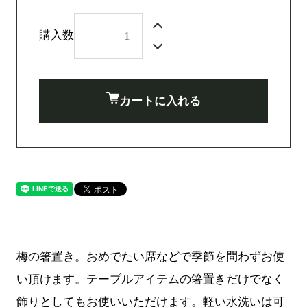
購入数
カートに入れる
梅の箸置き。おめでたい席などで季節を問わずお使
い頂けます。テーブルアイテムの箸置きだけでなく
飾りとしてもお使いいただけます。軽い水洗いは可