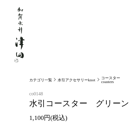
コースター
カテゴリ一覧
水引アクセサリーknot
coasters
co0148
水引コースター グリーン（t
1,100円(税込)