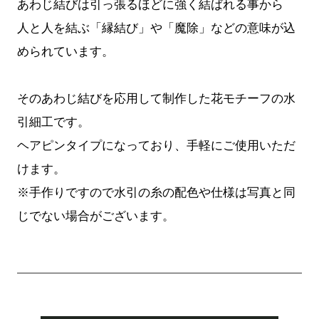
あわじ結びは引っ張るほどに強く結ばれる事から
人と人を結ぶ「縁結び」や「魔除」などの意味が込
められています。
そのあわじ結びを応用して制作した花モチーフの水
引細工です。
ヘアピンタイプになっており、手軽にご使用いただ
けます。
※手作りですので水引の糸の配色や仕様は写真と同
じでない場合がございます。