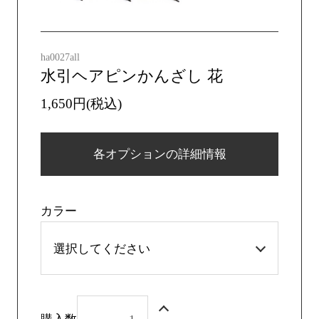
ha0027all
水引ヘアピンかんざし 花
1,650円(税込)
各オプションの詳細情報
カラー