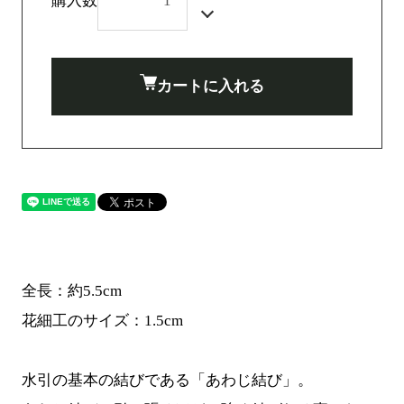
購入数
カートに入れる
全長：約5.5cm
花細工のサイズ：1.5cm
水引の基本の結びである「あわじ結び」。