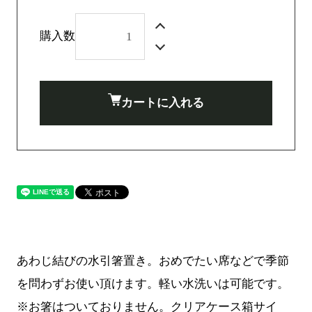
購入数
カートに入れる
あわじ結びの水引箸置き。おめでたい席などで季節
を問わずお使い頂けます。軽い水洗いは可能です。
※お箸はついておりません。クリアケース箱サイ