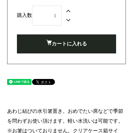
購入数
カートに入れる
あわじ結びの水引箸置き。おめでたい席などで季節
を問わずお使い頂けます。軽い水洗いは可能です。
※お箸はついておりません。クリアケース箱サイ