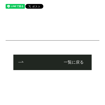
一覧に戻る