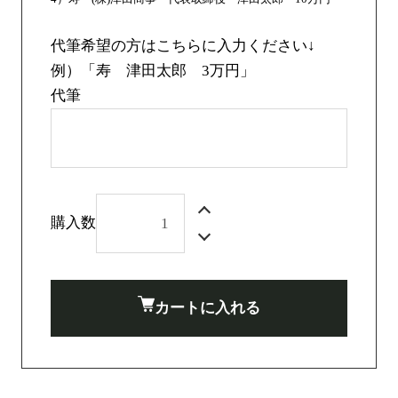
代筆希望の方はこちらに入力ください↓
例）「寿 津田太郎 3万円」
代筆
購入数
カートに入れる