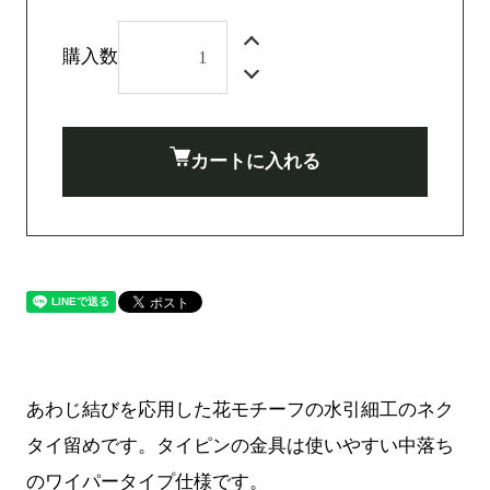
購入数
カートに入れる
あわじ結びを応用した花モチーフの水引細工のネク
タイ留めです。タイピンの金具は使いやすい中落ち
のワイパータイプ仕様です。