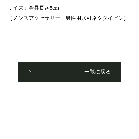
サイズ：金具長さ5cm
［メンズアクセサリー・男性用水引ネクタイピン］
一覧に戻る