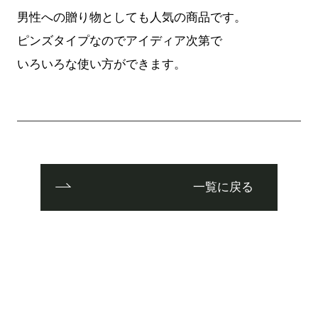
男性への贈り物としても人気の商品です。
ピンズタイプなのでアイディア次第で
いろいろな使い方ができます。
一覧に戻る