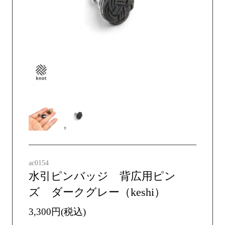
ac0154
水引ピンバッジ 背広用ピン
ズ ダークグレー（keshi）
3,300円(税込)