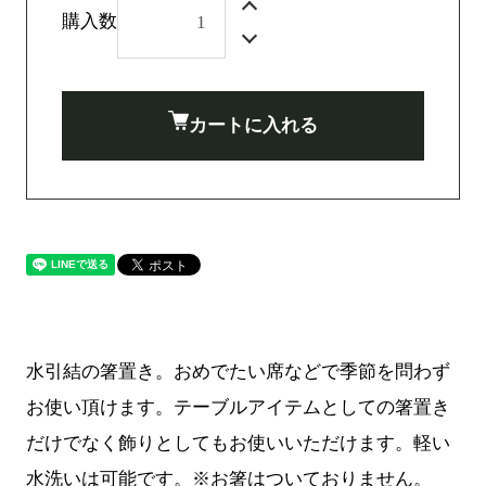
購入数
カートに入れる
水引結の箸置き。おめでたい席などで季節を問わず
お使い頂けます。テーブルアイテムとしての箸置き
だけでなく飾りとしてもお使いいただけます。軽い
水洗いは可能です。※お箸はついておりません。