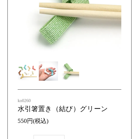
ko0260
水引箸置き（結び）グリーン
550円(税込)