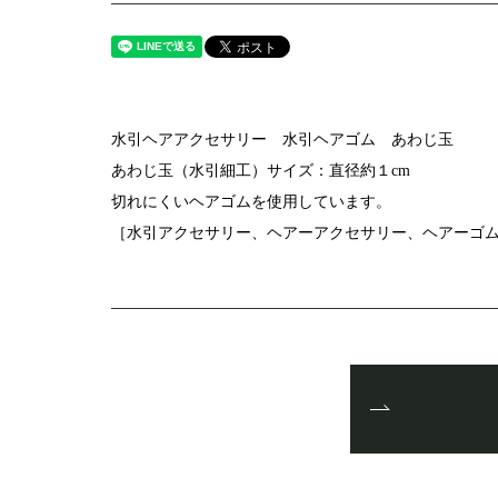
水引ヘアアクセサリー 水引ヘアゴム あわじ玉
あわじ玉（水引細工）サイズ：直径約１cm
切れにくいヘアゴムを使用しています。
［水引アクセサリー、ヘアーアクセサリー、ヘアーゴ