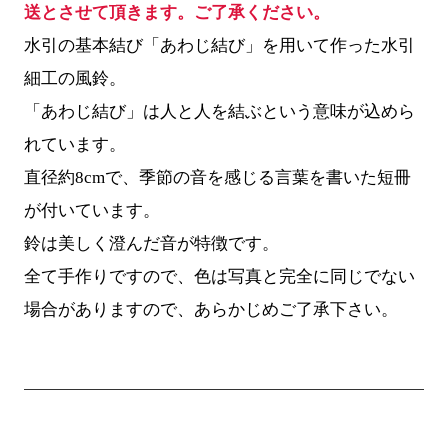
送とさせて頂きます。ご了承ください。
水引の基本結び「あわじ結び」を用いて作った水引
細工の風鈴。
「あわじ結び」は人と人を結ぶという意味が込めら
れています。
直径約8cmで、季節の音を感じる言葉を書いた短冊
が付いています。
鈴は美しく澄んだ音が特徴です。
全て手作りですので、色は写真と完全に同じでない
場合がありますので、あらかじめご了承下さい。