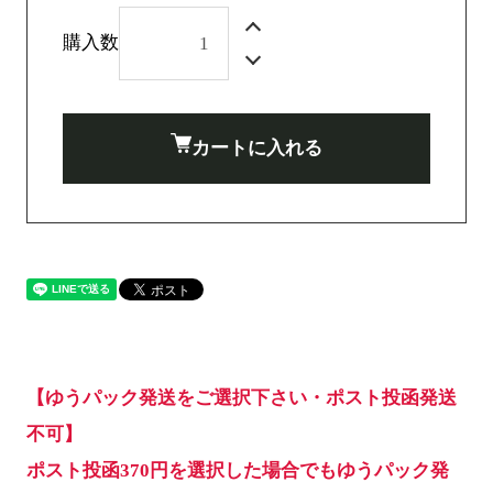
購入数
カートに入れる
【ゆうパック発送をご選択下さい・ポスト投函発送
不可】
ポスト投函370円を選択した場合でもゆうパック発