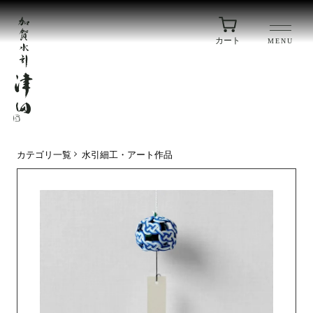
カート
MENU
カテゴリ一覧
水引細工・アート作品