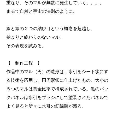
重なり、そのマルが無数に発生していく。。。。
まるで自然と宇宙の法則のように。
線と線の２つの結び目という概念を超越し、
始まりと終わりのないマル。
その表現を試みる。
【 制作工程 】
作品中のマル（円）の造形は、水引をシート状にす
る技術を応用し、円周形状に仕上げたもの。大小の
５つのマルは黄金比率で構成されている。黒のバッ
クパネルは水引をブラシにして塗装されたパネルで
よく見ると所々に水引の筋線跡が残る。