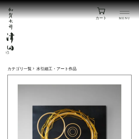
カート
MENU
カテゴリ一覧
水引細工・アート作品