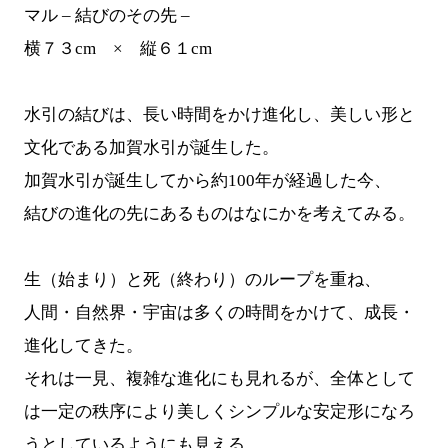
マル – 結びのその先 –
横７３cm × 縦６１cm
水引の結びは、長い時間をかけ進化し、美しい形と
文化である加賀水引が誕生した。
加賀水引が誕生してから約100年が経過した今、
結びの進化の先にあるものはなにかを考えてみる。
生（始まり）と死（終わり）のループを重ね、
人間・自然界・宇宙は多くの時間をかけて、成長・
進化してきた。
それは一見、複雑な進化にも見れるが、全体として
は一定の秩序により美しくシンプルな安定形になろ
うとしているようにも見える。