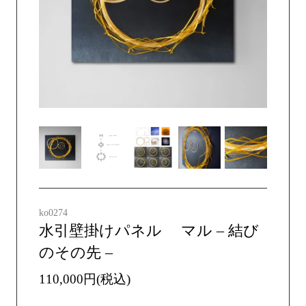
ko0274
水引壁掛けパネル マル – 結び
のその先 –
110,000円(税込)