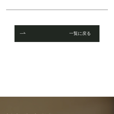
一覧に戻る