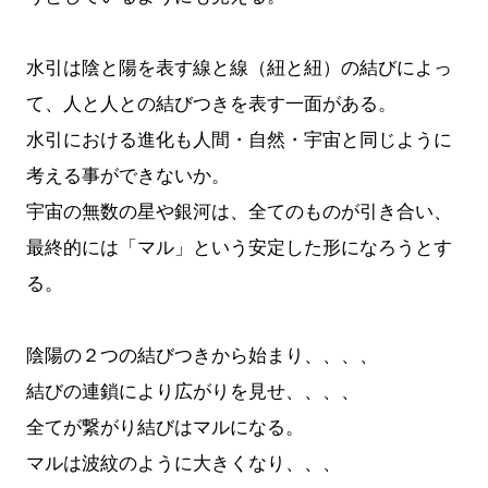
水引は陰と陽を表す線と線（紐と紐）の結びによっ
て、人と人との結びつきを表す一面がある。
水引における進化も人間・自然・宇宙と同じように
考える事ができないか。
宇宙の無数の星や銀河は、全てのものが引き合い、
最終的には「マル」という安定した形になろうとす
る。
陰陽の２つの結びつきから始まり、、、、
結びの連鎖により広がりを見せ、、、、
全てが繋がり結びはマルになる。
マルは波紋のように大きくなり、、、