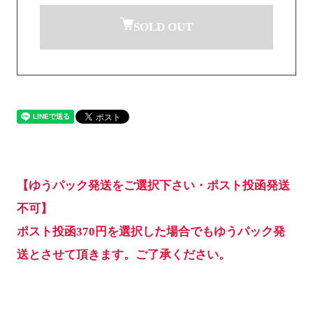
SOLD OUT
【ゆうパック発送をご選択下さい・ポスト投函発送
不可】
ポスト投函370円を選択した場合でもゆうパック発
送とさせて頂きます。ご了承ください。