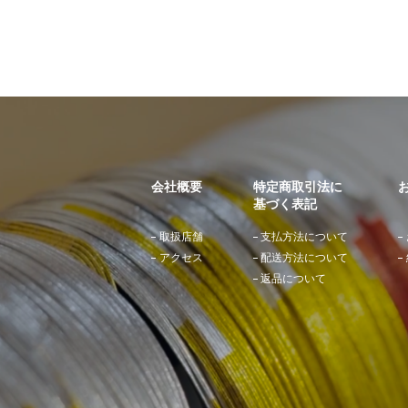
会社概要
特定商取引法に
基づく表記
取扱店舗
支払方法について
アクセス
配送方法について
返品について