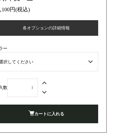
2,100円(税込)
各オプションの詳細情報
ラー
入数
カートに入れる