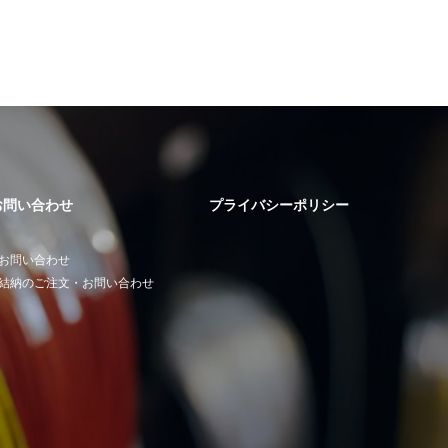
お問い合わせ
プライバシーポリシー
お問い合わせ
結納のご注文・お問い合わせ