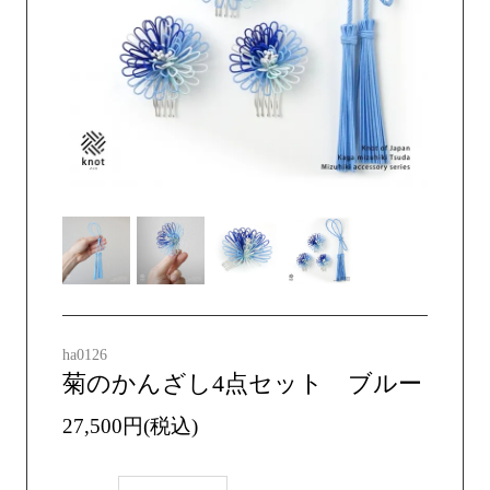
ha0126
菊のかんざし4点セット ブルー
27,500円(税込)