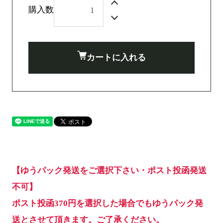
購入数
カートに入れる
【ゆうパック発送をご選択下さい・ポスト投函発送
不可】
ポスト投函370円を選択した場合でもゆうパック発
送とさせて頂きます。ご了承ください。