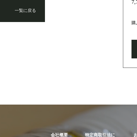
7
一覧に戻る
購
会社概要
特定商取引法に