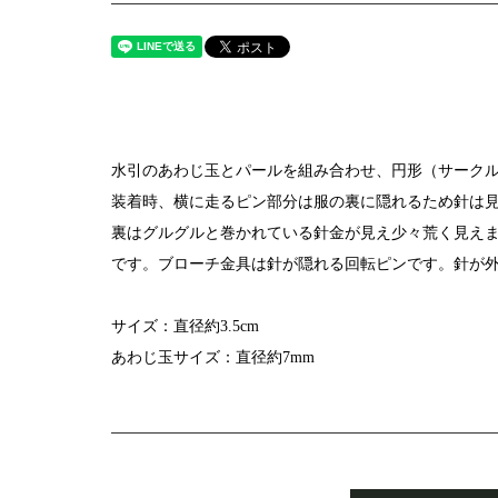
水引のあわじ玉とパールを組み合わせ、円形（サーク
装着時、横に走るピン部分は服の裏に隠れるため針は
裏はグルグルと巻かれている針金が見え少々荒く見え
です。ブローチ金具は針が隠れる回転ピンです。針が
サイズ：直径約3.5cm
あわじ玉サイズ：直径約7mm