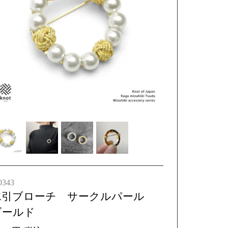
0343
水引ブローチ サークルパール
ゴールド