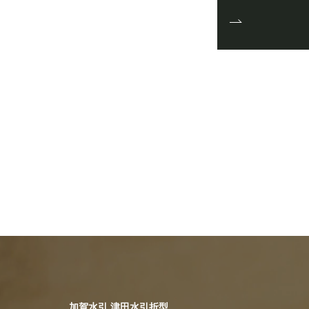
加賀水引 津田水引折型