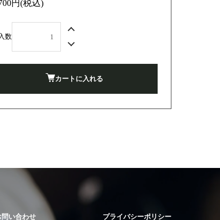
,700円(税込)
入数
カートに入れる
お問い合わせ
プライバシーポリシー