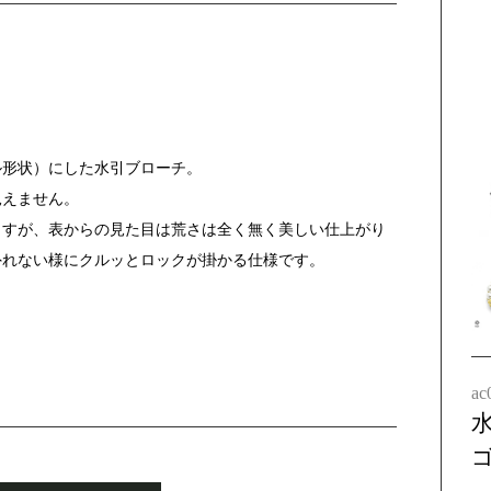
ル形状）にした水引ブローチ。
見えません。
ますが、表からの見た目は荒さは全く無く美しい仕上がり
外れない様にクルッとロックが掛かる仕様です。
ac