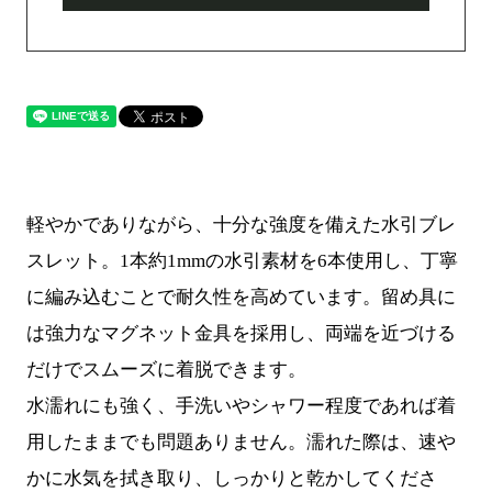
軽やかでありながら、十分な強度を備えた水引ブレ
スレット。1本約1mmの水引素材を6本使用し、丁寧
に編み込むことで耐久性を高めています。留め具に
は強力なマグネット金具を採用し、両端を近づける
だけでスムーズに着脱できます。
水濡れにも強く、手洗いやシャワー程度であれば着
用したままでも問題ありません。濡れた際は、速や
かに水気を拭き取り、しっかりと乾かしてくださ