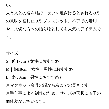
い。
人と人との縁を結び、災いを遠ざけるとされる水引
の意味を宿した水引ブレスレット。ペアでの着用
や、大切な方への贈り物としても人気のアイテムで
す。
サイズ
S｜約17cm（女性におすすめ）
M｜約18cm（女性・男性におすすめ）
L｜約20cm（男性におすすめ）
※マグネット金具の端から端までの長さです。
※手仕事による制作のため、サイズや形状に若干の
個体差がございます。