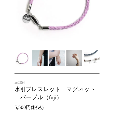
ac0354
水引ブレスレット マグネット
パープル（fuji）
5,500円(税込)