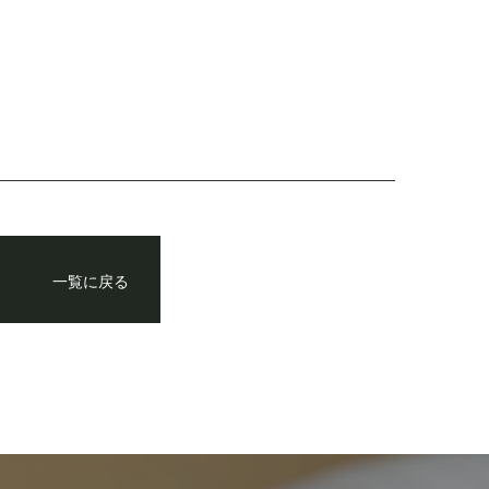
一覧に戻る