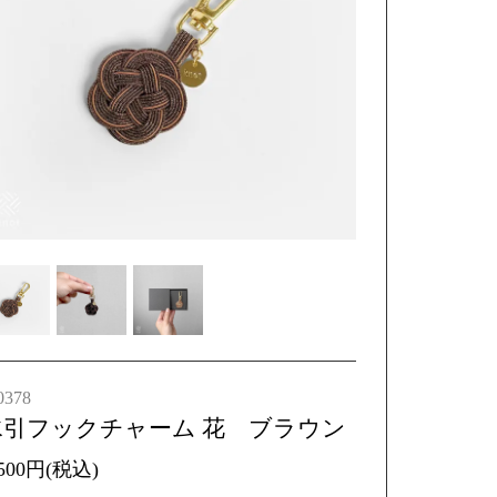
0378
水引フックチャーム 花 ブラウン
,500円(税込)