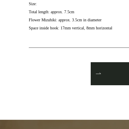
Size:
Total length: approx. 7.5cm
Flower Mizuhiki: approx. 3.5cm in diameter
Space inside hook: 17mm vertical, 8mm horizontal