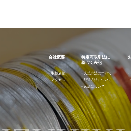
会社概要
特定商取引法に
基づく表記
取扱店舗
支払方法について
アクセス
配送方法について
返品について