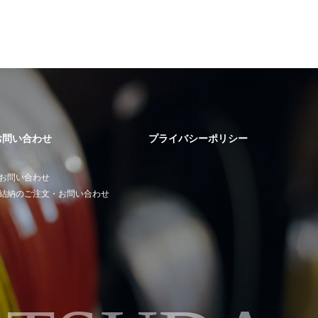
お問い合わせ
プライバシーポリシー
お問い合わせ
結納のご注文・お問い合わせ