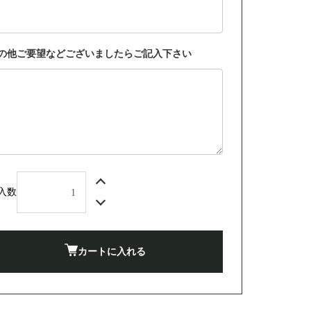
の他ご要望などございましたらご記入下さい
入数
カートに入れる