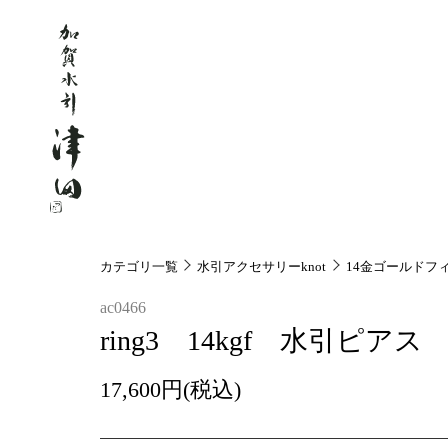
カテゴリ一覧
水引アクセサリーknot
14金ゴールドフィ
ac0466
ring3 14kgf 水引ピアス
17,600円(税込)