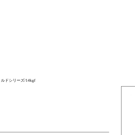
ルドシリーズ/14kgf