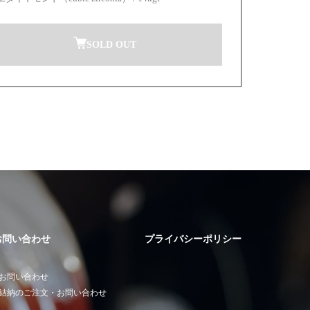
SOLD OUT
お問い合わせ
プライバシーポリシー
お問い合わせ
結納のご注文・お問い合わせ