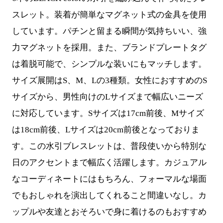
スレット。装着が簡単なマグネット式の金具を使用
しています。パチンと留まる瞬間が気持ちいい、強
力マグネットを採用。また、ブランドプレートタグ
は着脱可能で、シンプルな装いにもマッチします。
サイズ展開はS、M、Lの3種類。女性におすすめのS
サイズから、男性向けのLサイズまで幅広いニーズ
に対応しています。Sサイズは17cm前後、Mサイズ
は18cm前後、Lサイズは20cm前後となっておりま
す。この水引ブレスレットは、普段使いから特別な
日のアクセントまで幅広く活躍します。カジュアル
なコーディネートにはもちろん、フォーマルな場面
でもおしゃれを演出してくれること間違いなし。カ
ップルや友達とおそろいで身に着けるのもおすすめ