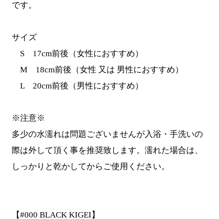
です。
サイズ
S 17cm前後（女性におすすめ）
M 18cm前後（女性 又は 男性におすすめ）
L 20cm前後（男性におすすめ）
※注意※
多少の水濡れは問題ございませんが入浴・手洗いの
際は外して頂く事を推奨致します。濡れた場合は、
しっかりと乾かしてからご使用ください。
【#000 BLACK KIGEI】