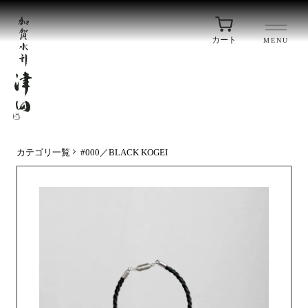
カート
MENU
カテゴリ一覧
#000／BLACK KOGEI