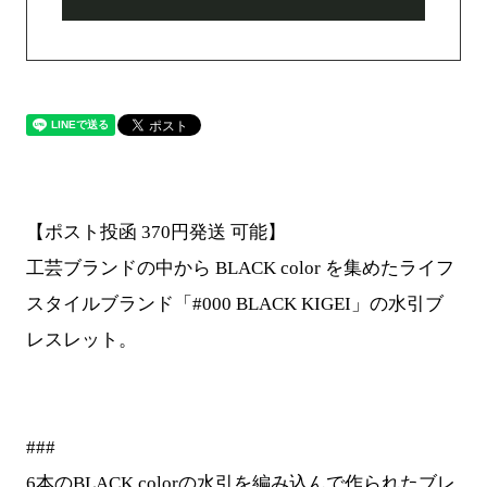
【ポスト投函 370円発送 可能】
工芸ブランドの中から BLACK color を集めたライフ
スタイルブランド「#000 BLACK KIGEI」の水引ブ
レスレット。
###
6本のBLACK colorの水引を編み込んで作られたブレ