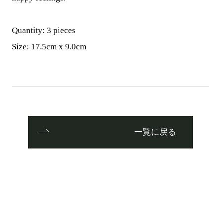
Quantity: 3 pieces
Size: 17.5cm x 9.0cm
一覧に戻る