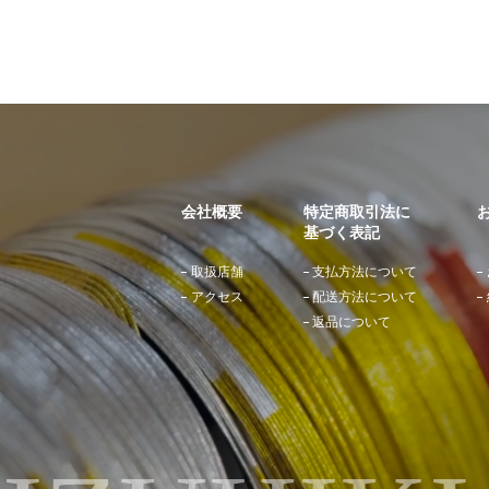
会社概要
特定商取引法に
基づく表記
取扱店舗
支払方法について
アクセス
配送方法について
返品について