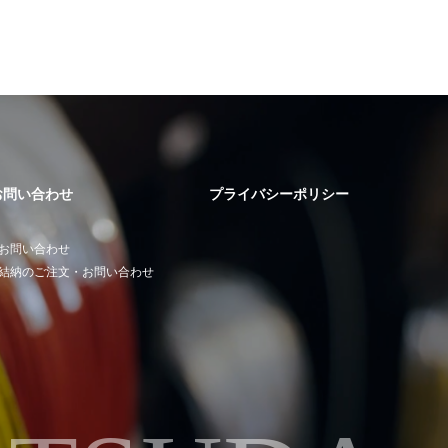
お問い合わせ
プライバシーポリシー
お問い合わせ
結納のご注文・お問い合わせ