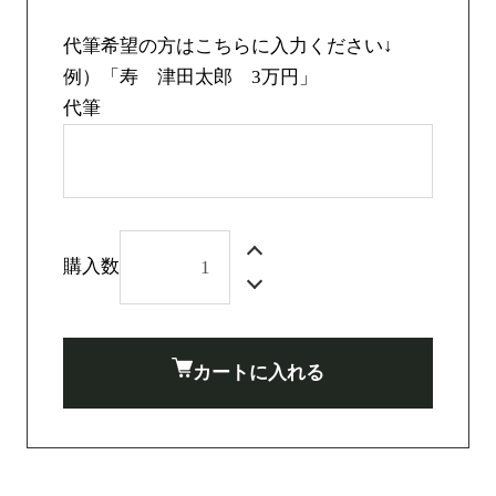
代筆希望の方はこちらに入力ください↓
例）「寿 津田太郎 3万円」
代筆
購入数
カートに入れる