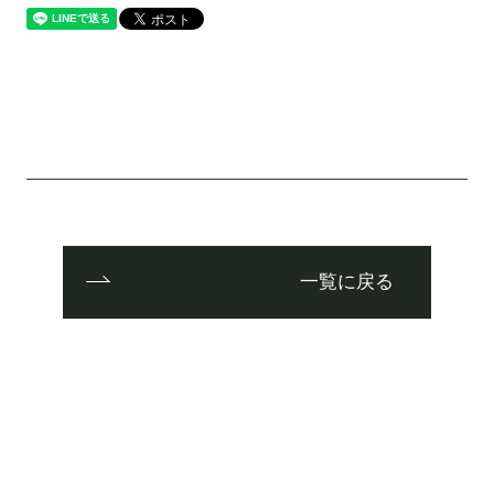
一覧に戻る