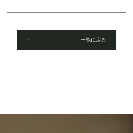
一覧に戻る