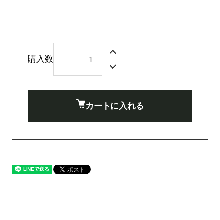
購入数
カートに入れる