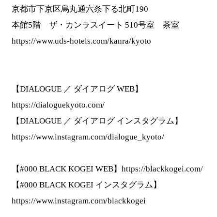
京都市下京区烏丸通六条下る北町190
本館5階 ザ・カンラスイート 510号室 茶室
https://www.uds-hotels.com/kanra/kyoto
【DIALOGUE ／ ダイアログ WEB】
https://dialoguekyoto.com/
【DIALOGUE ／ ダイアログ インスタグラム】
https://www.instagram.com/dialogue_kyoto/
【#000 BLACK KOGEI WEB】
https://blackkogei.com/
【#000 BLACK KOGEI インスタグラム】
https://www.instagram.com/blackkogei