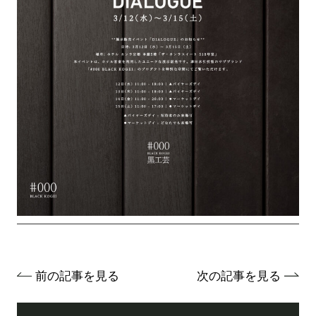
前の記事を見る
次の記事を見る