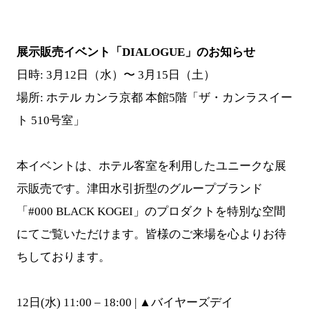
展示販売イベント「DIALOGUE」のお知らせ
日時: 3月12日（水）〜 3月15日（土）
場所: ホテル カンラ京都 本館5階「ザ・カンラスイー
ト 510号室」
本イベントは、ホテル客室を利用したユニークな展
示販売です。津田水引折型のグループブランド
「#000 BLACK KOGEI」のプロダクトを特別な空間
にてご覧いただけます。皆様のご来場を心よりお待
ちしております。
12日(水) 11:00 – 18:00 | ▲バイヤーズデイ