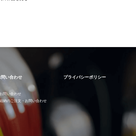
お問い合わせ
プライバシーポリシー
お問い合わせ
結納のご注文・お問い合わせ