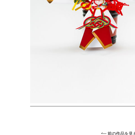
前の作品を見