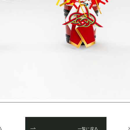
る
一覧に戻る