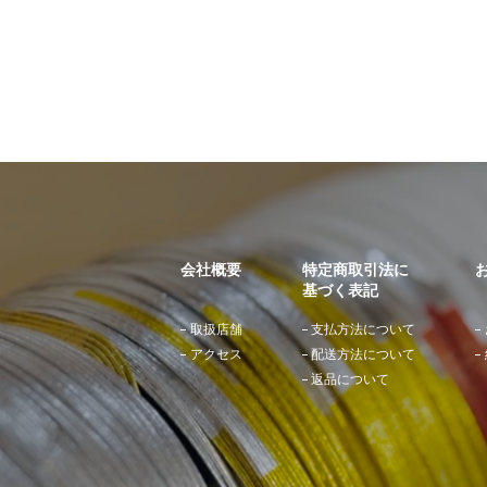
会社概要
特定商取引法に
基づく表記
取扱店舗
支払方法について
アクセス
配送方法について
返品について