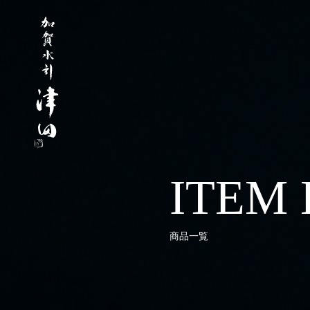
ITEM 
商品一覧