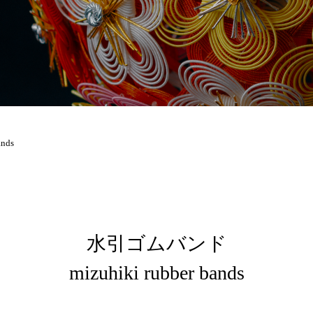
ands
水引ゴムバンド
mizuhiki rubber bands