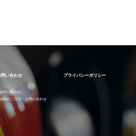
お問い合わせ
プライバシーポリシー
お問い合わせ
結納のご注文・お問い合わせ