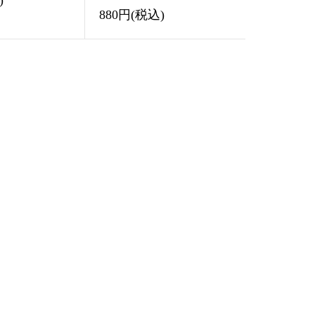
)
880円(税込)