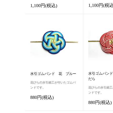
1,100円(税込
1,100円(税込)
水引ゴムバンド
水引ゴムバンド 花 ブルー
だら
花びらの水引細工が付いたゴムバ
ンドです。
花びらの水引細工
ンドです。
880円(税込)
880円(税込)