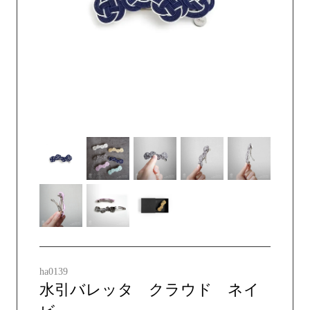
ha0139
水引バレッタ クラウド ネイ