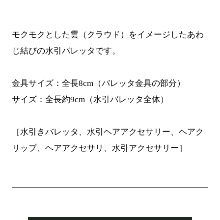
モクモクとした雲（クラウド）をイメージしたあわ
じ結びの水引バレッタです。
金具サイズ：全長8cm（バレッタ金具の部分）
サイズ：全長約9cm（水引バレッタ全体）
［水引きバレッタ、水引ヘアアクセサリー、ヘアク
リップ、ヘアアクセサリ、水引アクセサリー］