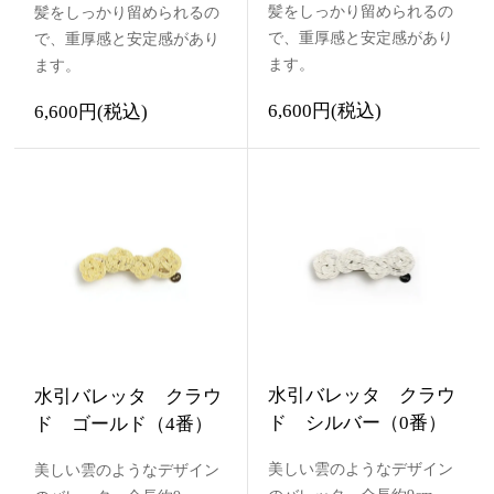
髪をしっかり留められるの
髪をしっかり留められるの
で、重厚感と安定感があり
で、重厚感と安定感があり
ます。
ます。
6,600円(税込)
6,600円(税込)
水引バレッタ クラウ
水引バレッタ クラウ
ド シルバー（0番）
ド ゴールド（4番）
美しい雲のようなデザイン
美しい雲のようなデザイン