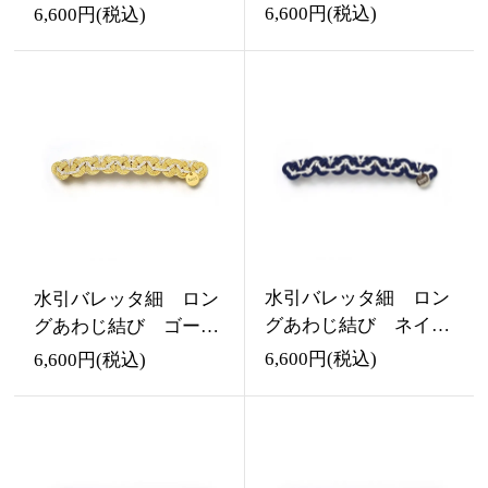
6,600円(税込)
6,600円(税込)
水引バレッタ細 ロン
水引バレッタ細 ロン
グあわじ結び ネイビ
グあわじ結び ゴール
ー
ド
6,600円(税込)
6,600円(税込)