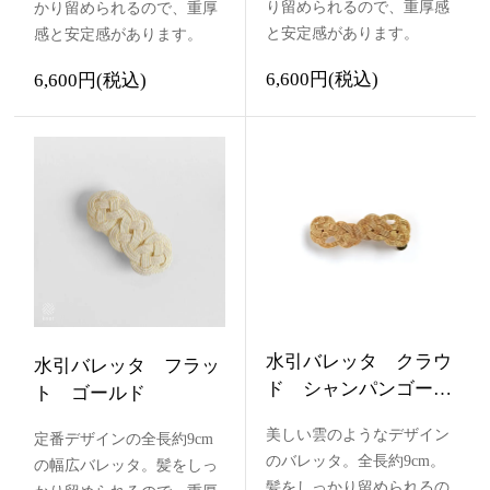
り留められるので、重厚感
かり留められるので、重厚
と安定感があります。
感と安定感があります。
6,600円(税込)
6,600円(税込)
水引バレッタ クラウ
水引バレッタ フラッ
ド シャンパンゴール
ト ゴールド
ド
美しい雲のようなデザイン
定番デザインの全長約9cm
のバレッタ。全長約9cm。
の幅広バレッタ。髪をしっ
髪をしっかり留められるの