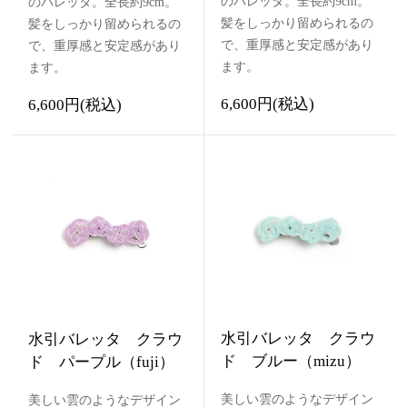
のバレッタ。全長約9cm。
のバレッタ。全長約9cm。
髪をしっかり留められるの
髪をしっかり留められるの
で、重厚感と安定感があり
で、重厚感と安定感があり
ます。
ます。
6,600円(税込)
6,600円(税込)
水引バレッタ クラウ
水引バレッタ クラウ
ド ブルー（mizu）
ド パープル（fuji）
美しい雲のようなデザイン
美しい雲のようなデザイン