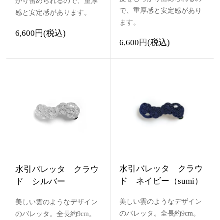
かり留められるので、重厚
で、重厚感と安定感があり
感と安定感があります。
ます。
6,600円(税込)
6,600円(税込)
水引バレッタ クラウ
水引バレッタ クラウ
ド ネイビー（sumi）
ド シルバー
美しい雲のようなデザイン
美しい雲のようなデザイン
のバレッタ。全長約9cm。
のバレッタ。全長約9cm。