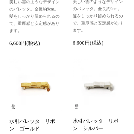
美しい雲のようなデザイン
美しい雲のようなデザイン
のバレッタ。全長約9cm。
のバレッタ。全長約9cm。
髪をしっかり留められるの
髪をしっかり留められるの
で、重厚感と安定感があり
で、重厚感と安定感があり
ます。
ます。
6,600円(税込)
6,600円(税込)
水引バレッタ リボ
水引バレッタ リボ
ン シルバー
ン ゴールド