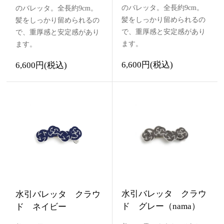
のバレッタ。全長約9cm。
のバレッタ。全長約9cm。
髪をしっかり留められるの
髪をしっかり留められるの
で、重厚感と安定感があり
で、重厚感と安定感があり
ます。
ます。
6,600円(税込)
6,600円(税込)
水引バレッタ クラウ
水引バレッタ クラウ
ド グレー（nama）
ド ネイビー