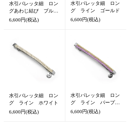
水引バレッタ細 ロン
水引バレッタ細 ロン
グ ライン ゴールド
グあわじ結び ブルー
（mizu）
6,600円(税込)
6,600円(税込)
水引バレッタ細 ロン
水引バレッタ細 ロン
グ ライン パープル
グ ライン ホワイト
&ベージュ
6,600円(税込)
6,600円(税込)