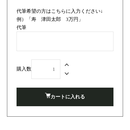
代筆希望の方はこちらに入力ください↓
例）「寿 津田太郎 3万円」
代筆
購入数
カートに入れる