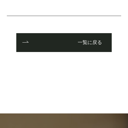
一覧に戻る