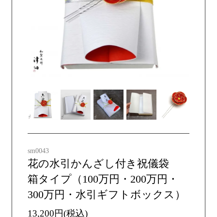
sm0043
花の水引かんざし付き祝儀袋
箱タイプ（100万円・200万円・
300万円・水引ギフトボックス）
13,200円(税込)