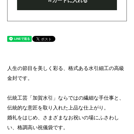
カートに入れる
人生の節目を美しく彩る、格式ある水引細工の高級
金封です。
伝統工芸「加賀水引」ならではの繊細な手仕事と、
伝統的な意匠を取り入れた上品な仕上がり。
婚礼をはじめ、さまざまなお祝いの場にふさわし
い、格調高い祝儀袋です。