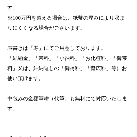
す。
※100万円を超える場合は、紙幣の厚みにより収ま
りにくくなる場合がございます。
表書きは「寿」にてご用意しております。
「結納金」「帯料」「小袖料」「お化粧料」「御帯
料」又は、結納返しの「御袴料」「背広料」等にお
使い頂けます。
中包みの金額筆耕（代筆）も無料にて対応いたしま
す。