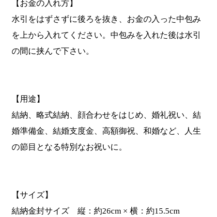
【お金の入れ方】
水引をはずさずに後ろを抜き、お金の入った中包み
を上から入れてください。中包みを入れた後は水引
の間に挟んで下さい。
【用途】
結納、略式結納、顔合わせをはじめ、婚礼祝い、結
婚準備金、結婚支度金、高額御祝、和婚など、人生
の節目となる特別なお祝いに。
【サイズ】
結納金封サイズ 縦：約26cm × 横：約15.5cm