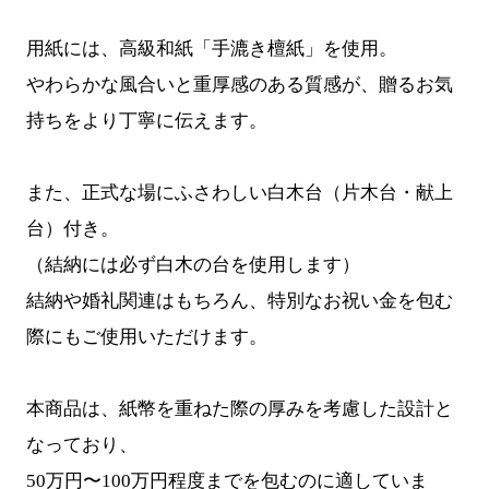
用紙には、高級和紙「手漉き檀紙」を使用。
やわらかな風合いと重厚感のある質感が、贈るお気
持ちをより丁寧に伝えます。
また、正式な場にふさわしい白木台（片木台・献上
台）付き。
（結納には必ず白木の台を使用します）
結納や婚礼関連はもちろん、特別なお祝い金を包む
際にもご使用いただけます。
本商品は、紙幣を重ねた際の厚みを考慮した設計と
なっており、
50万円〜100万円程度までを包むのに適していま