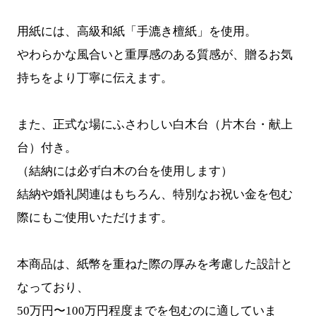
用紙には、高級和紙「手漉き檀紙」を使用。
やわらかな風合いと重厚感のある質感が、贈るお気
持ちをより丁寧に伝えます。
また、正式な場にふさわしい白木台（片木台・献上
台）付き。
（結納には必ず白木の台を使用します）
結納や婚礼関連はもちろん、特別なお祝い金を包む
際にもご使用いただけます。
本商品は、紙幣を重ねた際の厚みを考慮した設計と
なっており、
50万円〜100万円程度までを包むのに適していま