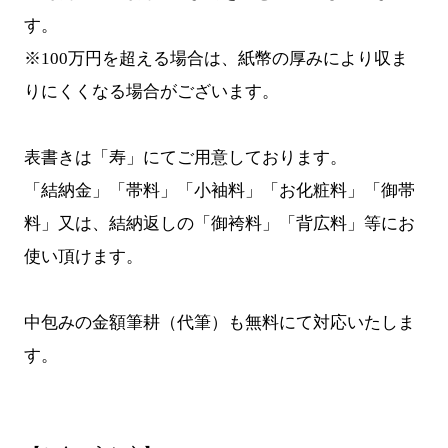
す。
※100万円を超える場合は、紙幣の厚みにより収ま
りにくくなる場合がございます。
表書きは「寿」にてご用意しております。
「結納金」「帯料」「小袖料」「お化粧料」「御帯
料」又は、結納返しの「御袴料」「背広料」等にお
使い頂けます。
中包みの金額筆耕（代筆）も無料にて対応いたしま
す。