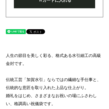
カートに入れる
人生の節目を美しく彩る、格式ある水引細工の高級
金封です。
伝統工芸「加賀水引」ならではの繊細な手仕事と、
伝統的な意匠を取り入れた上品な仕上がり。
婚礼をはじめ、さまざまなお祝いの場にふさわし
い、格調高い祝儀袋です。