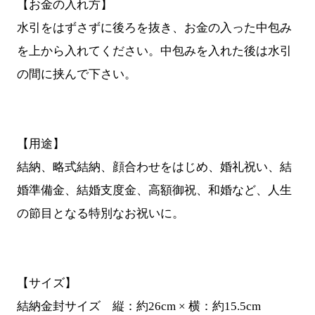
【お金の入れ方】
水引をはずさずに後ろを抜き、お金の入った中包み
を上から入れてください。中包みを入れた後は水引
の間に挟んで下さい。
【用途】
結納、略式結納、顔合わせをはじめ、婚礼祝い、結
婚準備金、結婚支度金、高額御祝、和婚など、人生
の節目となる特別なお祝いに。
【サイズ】
結納金封サイズ 縦：約26cm × 横：約15.5cm