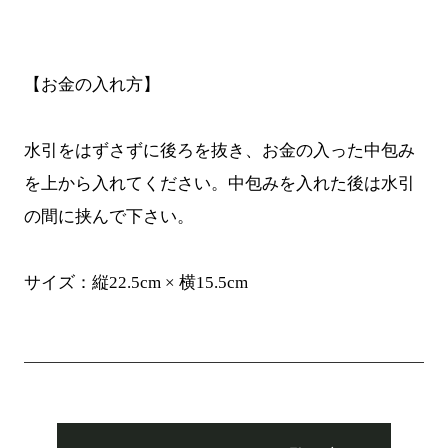
【お金の入れ方】
水引をはずさずに後ろを抜き、お金の入った中包み
を上から入れてください。中包みを入れた後は水引
の間に挟んで下さい。
サイズ：縦22.5cm × 横15.5cm