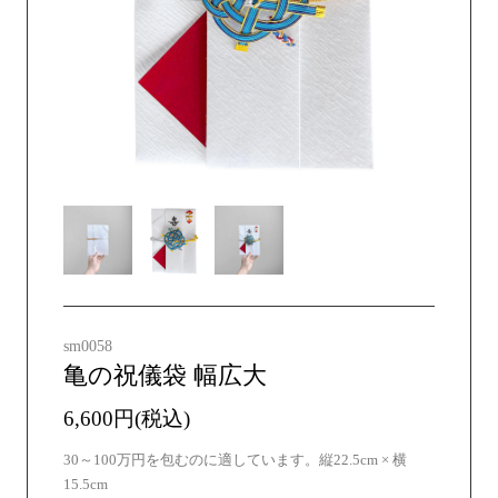
sm0058
亀の祝儀袋 幅広大
6,600円(税込)
30～100万円を包むのに適しています。縦22.5cm × 横
15.5cm