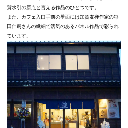
賀水引の原点と言える作品のひとつです。
また、カフェ入口手前の壁面には加賀友禅作家の毎
田仁嗣さんの繊細で活気のあるパネル作品で彩られ
ています。