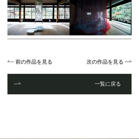
前の作品を見る
次の作品を見る
一覧に戻る