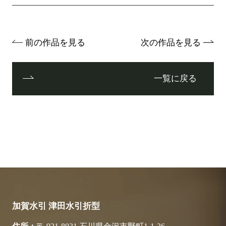
前の作品を見る
次の作品を見る
一覧に戻る
加賀水引 津田水引折型