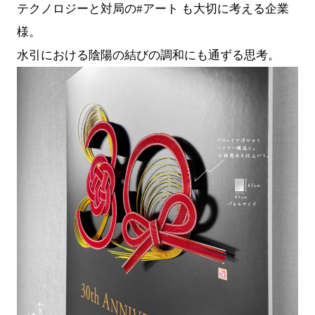
テクノロジーと対局の#アート も大切に考える企業
様。
水引における陰陽の結びの調和にも通ずる思考。