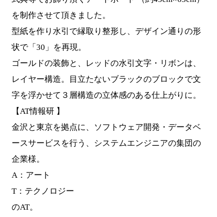
を制作させて頂きました。
型紙を作り水引で縁取り整形し、デザイン通りの形
状で「30」を再現。
ゴールドの装飾と、レッドの水引文字・リボンは、
レイヤー構造。目立たないブラックのブロックで文
字を浮かせて３層構造の立体感のある仕上がりに。
【AT情報研 】
金沢と東京を拠点に、ソフトウェア開発・データベ
ースサービスを行う、システムエンジニアの集団の
企業様。
A：アート
T：テクノロジー
のAT。