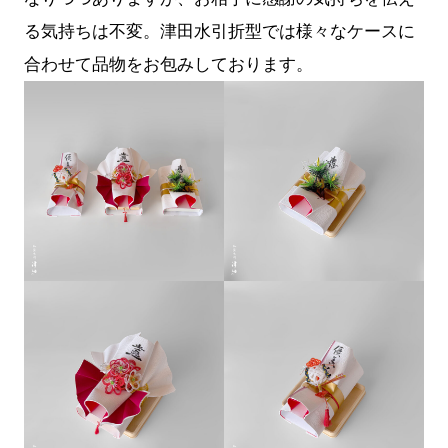
る気持ちは不変。津田水引折型では様々なケースに
合わせて品物をお包みしております。