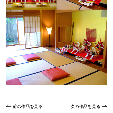
前の作品を見る
次の作品を見る