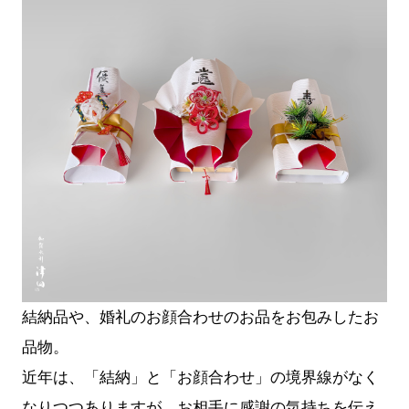
結納品や、婚礼のお顔合わせのお品をお包みしたお
品物。
近年は、「結納」と「お顔合わせ」の境界線がなく
なりつつありますが、お相手に感謝の気持ちを伝え