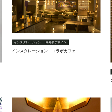
インスタレーション
内外装デザイン
インスタレーション コラボカフェ