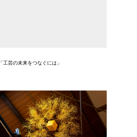
「工芸の未来をつなぐには」