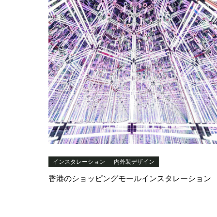
インスタレーション
内外装デザイン
香港のショッピングモールインスタレーション