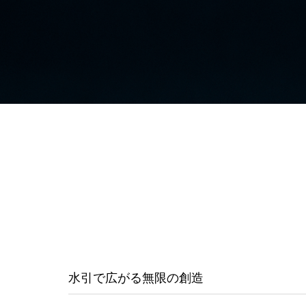
水引で広がる無限の創造